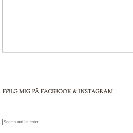
FØLG MIG PÅ FACEBOOK & INSTAGRAM