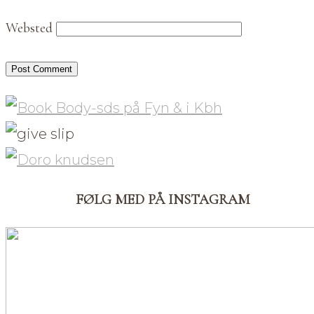
Websted
FØLG MED PÅ INSTAGRAM