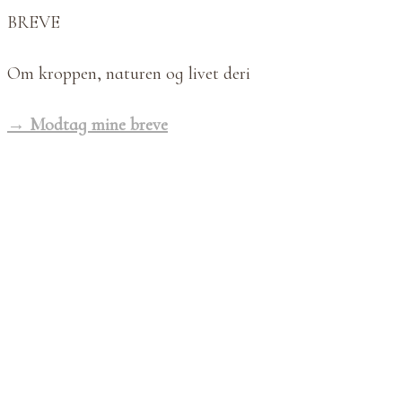
BREVE
Om kroppen, naturen og livet deri
→ Modtag mine breve