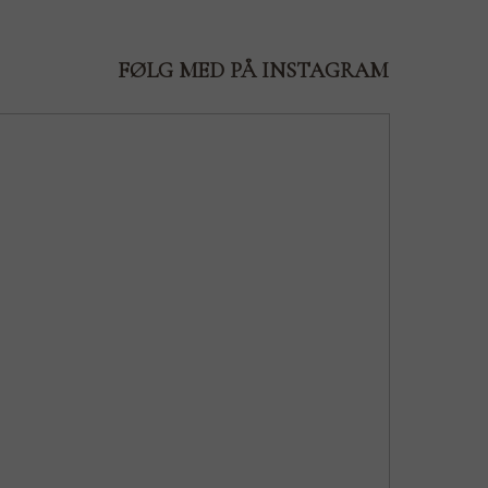
FØLG MED PÅ INSTAGRAM