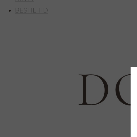
BESTIL TID