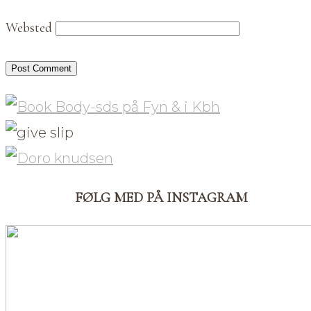
Websted
FØLG MED PÅ INSTAGRAM