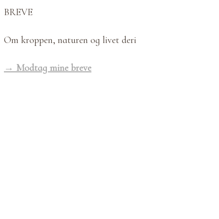
BREVE
Om kroppen, naturen og livet deri
→ Modtag mine breve