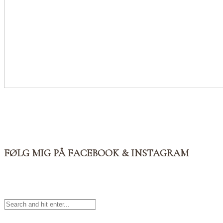
FØLG MIG PÅ FACEBOOK & INSTAGRAM