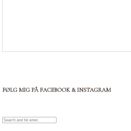
FØLG MIG PÅ FACEBOOK & INSTAGRAM