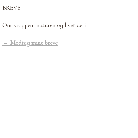
BREVE
Om kroppen, naturen og livet deri
→ Modtag mine breve