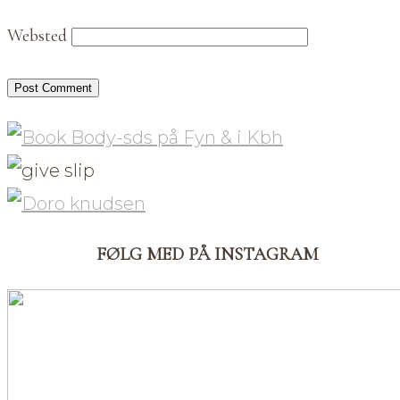
Websted
FØLG MED PÅ INSTAGRAM