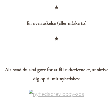
★
En overraskelse (eller måske to)
★
Alt hvad du skal gøre for at få lækkerierne er, at skrive
dig op til mit nyhedsbev: