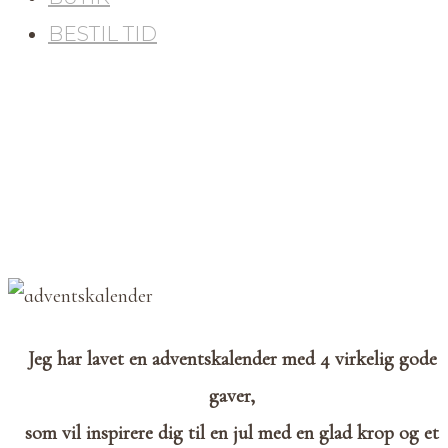
BESTIL TID
Jeg har lavet en adventskalender med 4 virkelig gode
gaver,
som vil inspirere dig til en jul med en glad krop og et