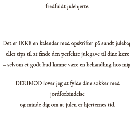
fredfuldt julehjerte.
Det er IKKE en kalender med opskrifter på sundt juleba
eller tips til at finde den perfekte julegave til dine kære
– selvom et godt bud kunne være en behandling hos mig
DERIMOD lover jeg at fylde dine sokker med
jordforbindelse
og minde dig om at julen er hjerternes tid.