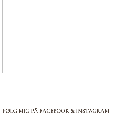
FØLG MIG PÅ FACEBOOK & INSTAGRAM