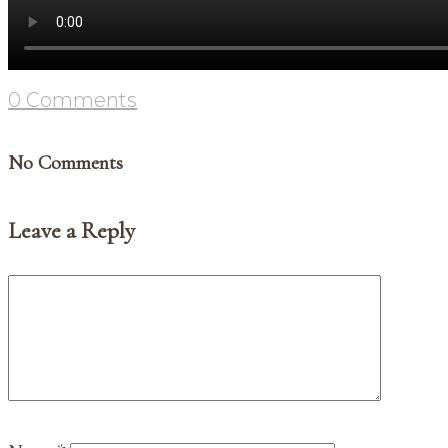
0 Comments
No Comments
Leave a Reply