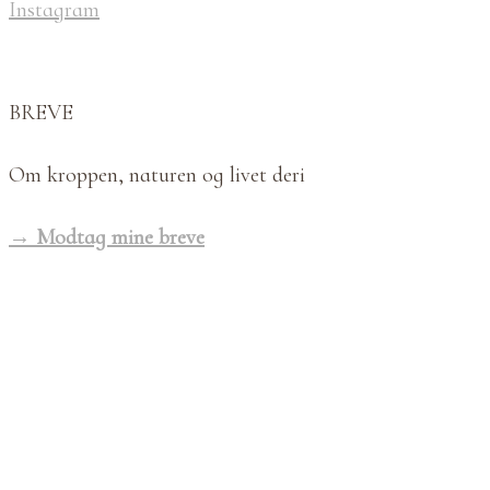
Instagram
BREVE
Om kroppen, naturen og livet deri
→ Modtag mine breve