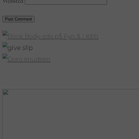
Websted