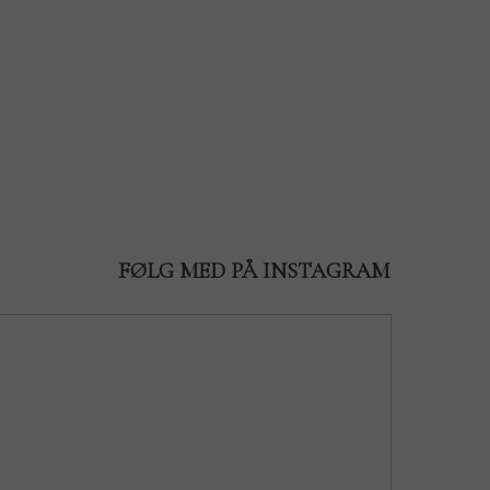
FØLG MED PÅ INSTAGRAM