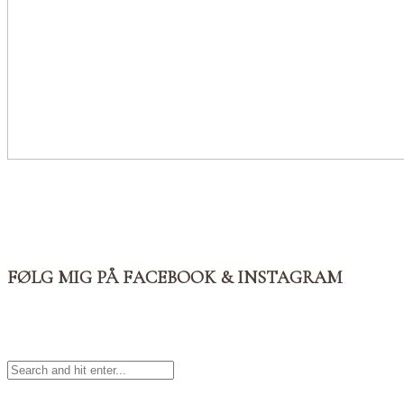
FØLG MIG PÅ FACEBOOK & INSTAGRAM