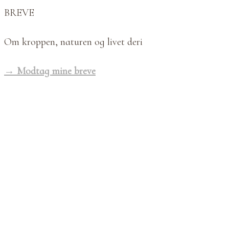
BREVE
Om kroppen, naturen og livet deri
→ Modtag mine breve