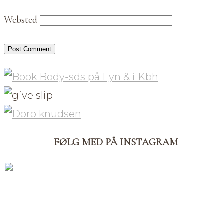
Websted
FØLG MED PÅ INSTAGRAM