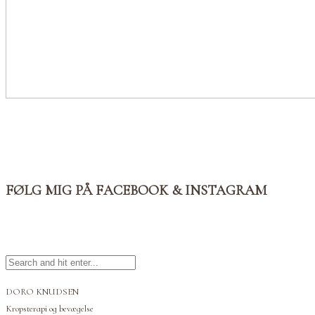
FØLG MIG PÅ FACEBOOK & INSTAGRAM
DORO KNUDSEN
Kropsterapi og bevægelse