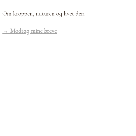
Om kroppen, naturen og livet deri
→ Modtag mine breve